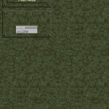
Участники